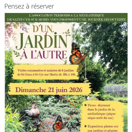
Pensez à réserver