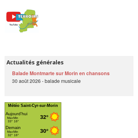
Actualités générales
Balade Montmarte sur Morin en chansons
30 août 2026 - balade musicale
Météo Saint-Cyr-sur-Morin