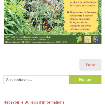
Retour
Recevoir le Bulletin d'informations