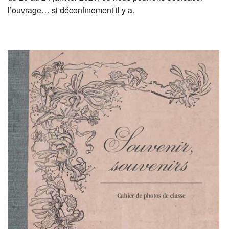
l’ouvrage… si déconfinement il y a.