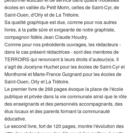
écoles en vallée du Petit Morin, celles de Saint-Cyr, de
Saint-Ouen, d'Orly et de La Trétoire.
Sa qualité graphique est due, comme pour nos autres
livres, à la patte sûre et exigeante de notre graphiste,
compagnon fidèle Jean Claude Houdry.
Comme pour nos précédents ouvrages, les rédacteurs -
dans le cas présent rédactrices - sont des membres de
TERROIRS qui renoncent à leurs droits d’auteur(e)s. Il
s’agit de Jocelyne Huchet pour les écoles de Saint-Cyr et
Monthomé et Marie-France Guignard pour les écoles de
Saint-Ouen, Orly et La Trétoire.
Le premier livre de 268 pages évoque la place de l'école
publique et privée dans la vie communale ainsi que le rôle
des enseignants et des personnels accompagnants, des
élus locaux et des parents formant la communauté
éducative.
Le second livre, fort de 120 pages, montre l'évolution des