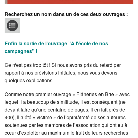
Recherchez un nom dans un de ces deux ouvrages :
Enfin la sortie de l'ouvrage "À l'école de nos
campagnes" !
Ce n'est pas trop tôt ! Si nous avons pris du retard par
rapport à nos prévisions initiales, nous vous devons
quelques explications.
Comme notre premier ouvrage « Flâneries en Brie » avec
lequel il a beaucoup de similitude, Il est conséquent (ne
devant faire qu’une centaine de pages, il en fait près de
400), Il a été « victime » de l’opiniâtreté de ses auteures
soutenues par les membres de l’association qui ont eu à
cœur d’exploiter au maximum le fruit de leurs recherches