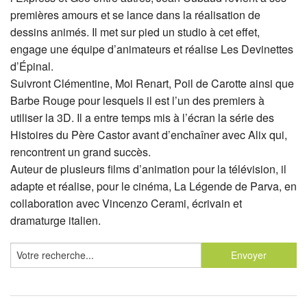
premières amours et se lance dans la réalisation de
dessins animés. Il met sur pied un studio à cet effet,
engage une équipe d’animateurs et réalise Les Devinettes
d’Épinal.
Suivront Clémentine, Moi Renart, Poil de Carotte ainsi que
Barbe Rouge pour lesquels il est l’un des premiers à
utiliser la 3D. Il a entre temps mis à l’écran la série des
Histoires du Père Castor avant d’enchaîner avec Alix qui,
rencontrent un grand succès.
Auteur de plusieurs films d’animation pour la télévision, il
adapte et réalise, pour le cinéma, La Légende de Parva, en
collaboration avec Vincenzo Cerami, écrivain et
dramaturge italien.