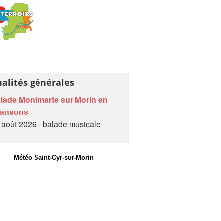
ualités générales
lade Montmarte sur Morin en
hansons
 août 2026 - balade musicale
Météo Saint-Cyr-sur-Morin