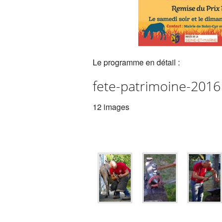
Le programme en détail :
fete-patrimoine-2016
12 images