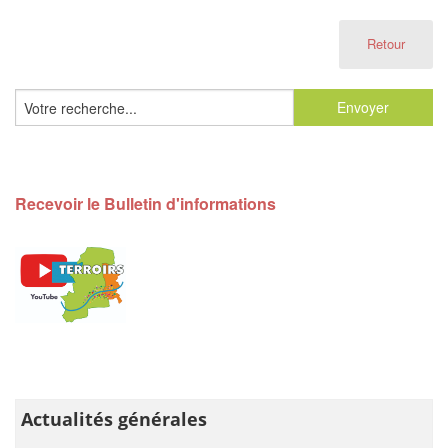
Retour
Recevoir le Bulletin d'informations
Actualités générales