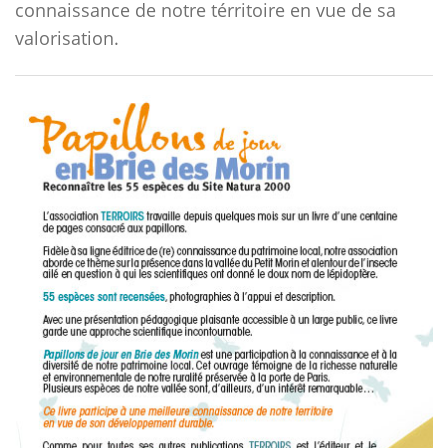
connaissance de notre térritoire en vue de sa
valorisation.