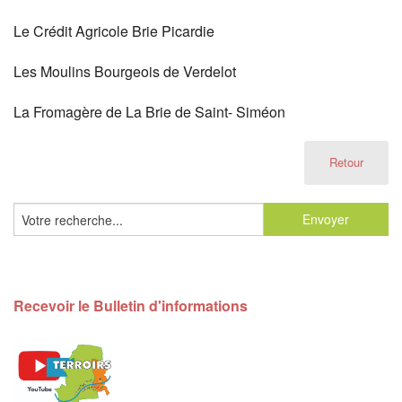
Le Crédit Agricole Brie Picardie
Les Moulins Bourgeois de Verdelot
La Fromagère de La Brie de Saint- Siméon
Retour
Recevoir le Bulletin d'informations