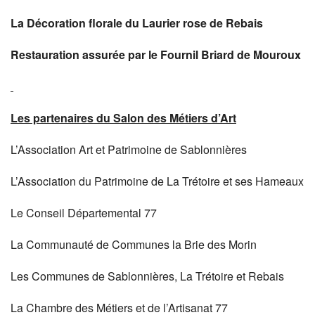
La Décoration florale du Laurier rose de Rebais
Restauration assurée par le Fournil Briard de Mouroux
Les partenaires du Salon des Métiers d’Art
L’Association Art et Patrimoine de Sablonnières
L’Association du Patrimoine de La Trétoire et ses Hameaux
Le Conseil Départemental 77
La Communauté de Communes la Brie des Morin
Les Communes de Sablonnières, La Trétoire et Rebais
La Chambre des Métiers et de l’Artisanat 77