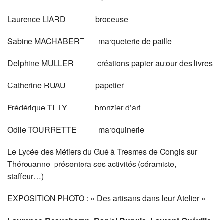
Laurence LIARD brodeuse
Sabine MACHABERT marqueterie de paille
Delphine MULLER créations papier autour des livres
Catherine RUAU papetier
Frédérique TILLY bronzier d’art
Odile TOURRETTE maroquinerie
Le Lycée des Métiers du Gué à Tresmes de Congis sur
Thérouanne présentera ses activités (céramiste,
staffeur…)
EXPOSITION PHOTO
:
« Des artisans dans leur Atelier »