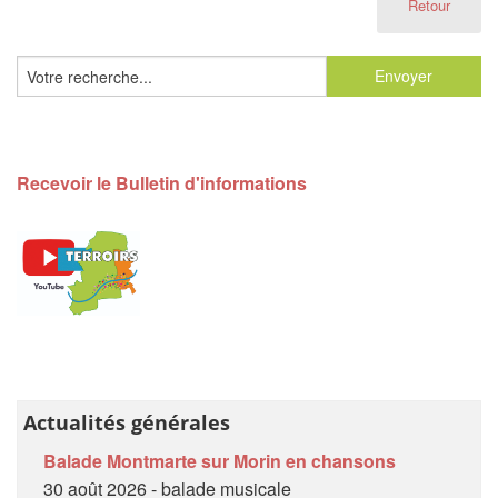
Retour
Recevoir le Bulletin d'informations
Actualités générales
Balade Montmarte sur Morin en chansons
30 août 2026 - balade musicale