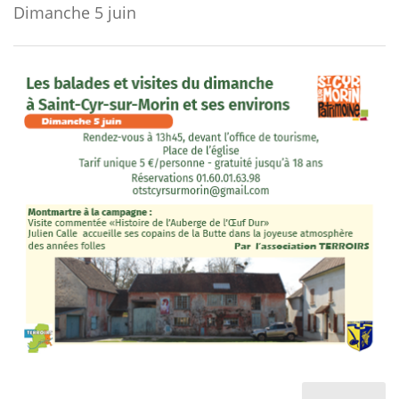
Dimanche 5 juin