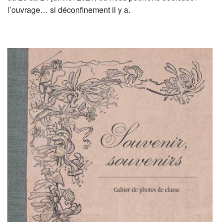
l’ouvrage… si déconfinement il y a.