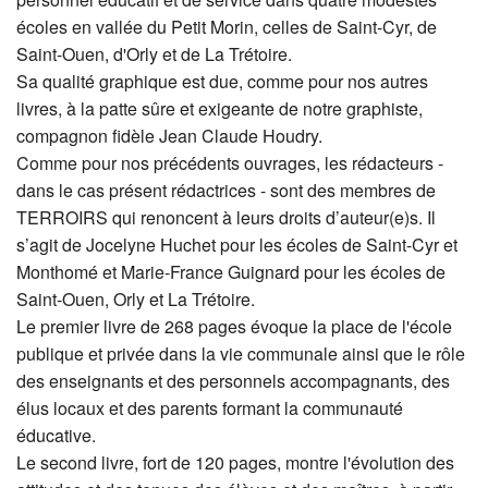
écoles en vallée du Petit Morin, celles de Saint-Cyr, de
Saint-Ouen, d'Orly et de La Trétoire.
Sa qualité graphique est due, comme pour nos autres
livres, à la patte sûre et exigeante de notre graphiste,
compagnon fidèle Jean Claude Houdry.
Comme pour nos précédents ouvrages, les rédacteurs -
dans le cas présent rédactrices - sont des membres de
TERROIRS qui renoncent à leurs droits d’auteur(e)s. Il
s’agit de Jocelyne Huchet pour les écoles de Saint-Cyr et
Monthomé et Marie-France Guignard pour les écoles de
Saint-Ouen, Orly et La Trétoire.
Le premier livre de 268 pages évoque la place de l'école
publique et privée dans la vie communale ainsi que le rôle
des enseignants et des personnels accompagnants, des
élus locaux et des parents formant la communauté
éducative.
Le second livre, fort de 120 pages, montre l'évolution des