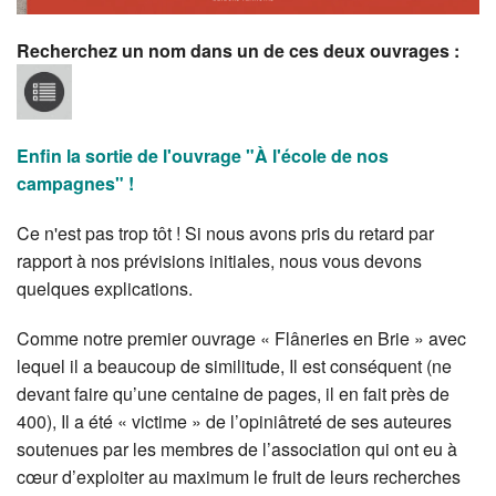
Recherchez un nom dans un de ces deux ouvrages :
Enfin la sortie de l'ouvrage "À l'école de nos
campagnes" !
Ce n'est pas trop tôt ! Si nous avons pris du retard par
rapport à nos prévisions initiales, nous vous devons
quelques explications.
Comme notre premier ouvrage « Flâneries en Brie » avec
lequel il a beaucoup de similitude, Il est conséquent (ne
devant faire qu’une centaine de pages, il en fait près de
400), Il a été « victime » de l’opiniâtreté de ses auteures
soutenues par les membres de l’association qui ont eu à
cœur d’exploiter au maximum le fruit de leurs recherches