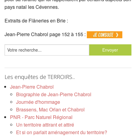
pays natal les Cévennes.
Extraits de Flâneries en Brie :
Jean-Pierre Chabrol page 152 à 155 :
Les enquêtes de TERROIRS...
Jean-Pierre Chabrol
Biographie de Jean-Pierre Chabrol
Journée d'hommage
Brassens, Mac Orlan et Chabrol
PNR - Parc Naturel Régional
Un territoire attirant et attiré
Et si on parlait aménagement du territoire?