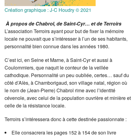
Création graphique : J-C Houdry © 2021
À propos de Chabrol, de Saint-Cyr… et de Terroirs
L’association Terroirs ayant pour but de fixer la mémoire
locale ne pouvait que s’intéresser à l’un de ses habitants,
personnalité bien connue dans les années 1980.
C’est ici, en Seine et Marne, à Saint-Cyr et aussi à
Coulommiers, que naquit le conteur de la veillée
cathodique. Personnalité un peu oubliée, certes… sauf du
côté d’Alès, à Chamborigaud, son village natal, région où
le nom de (Jean-Pierre) Chabrol rime avec l’identité
cévenole, avec celui de la population ouvrière et minière et
celle de la résistance locale.
Terroirs s’intéressera donc à cette destinée passionnate :
Elle consacrera les pages 152 à 154 de son livre