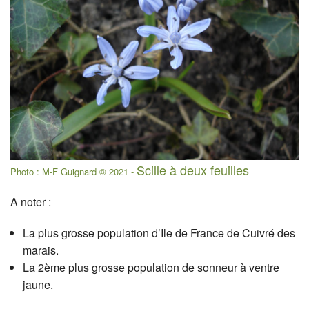
Scille à deux feuilles
Photo : M-F Guignard © 2021 -
A noter :
La plus grosse population d’Ile de France de Cuivré des
marais.
La 2ème plus grosse population de sonneur à ventre
jaune.