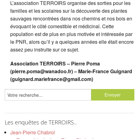
L’association TERROIRS organise des sorties pour les
familles et les scolaires sur la découverte des plantes
sauvages rencontrées dans nos chemins et nos bois en
évoquant le côté comestible et médicinal. Cette
population est de plus en plus motivée et intéressée par
le PNR, alors qu’il y a quelques années elle était encore
assez peu instruite sur ce sujet.
Association TERROIRS – Pierre Poma
(pierre.poma@wanadoo.fr) – Marie-France Guignard
(guignard.mariefrance@gmail.com)
Les enquêtes de TERROIRS...
Jean-Pierre Chabrol