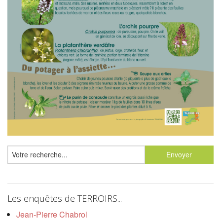
Les enquêtes de TERROIRS...
Jean-Pierre Chabrol